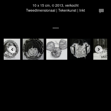
10 x 15 cm, © 2013, verkocht
Tweedimensionaal | Tekenkunst | Inkt
*****