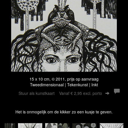
15 x 10 cm, © 2011, prijs op aanvraag
Tweedimensionaal | Tekenkunst | Inkt
Stuur als kunstkaart
Vanaf € 2,95 excl. porto
Het is onmogelijk om de kikker zo een kusje te geven.